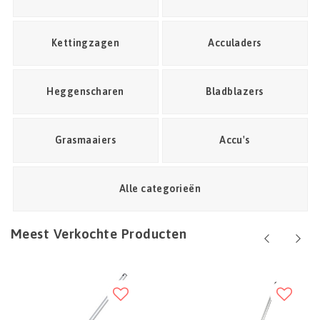
Kettingzagen
Acculaders
Heggenscharen
Bladblazers
Grasmaaiers
Accu's
Alle categorieën
Meest Verkochte Producten