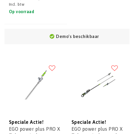
Incl. btw
Op voorraad
Demo's beschikbaar
Speciale Actie!
Speciale Actie!
EGO power plus PRO X
EGO power plus PRO X