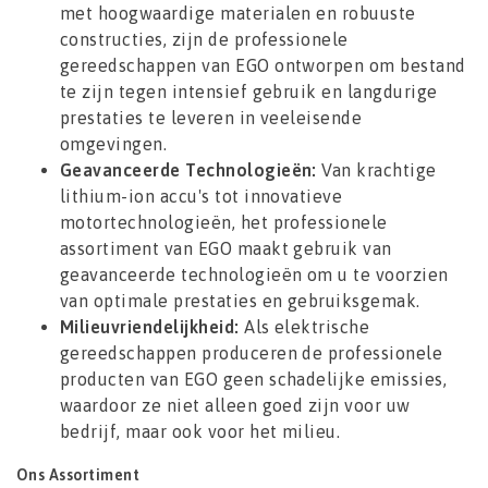
met hoogwaardige materialen en robuuste
constructies, zijn de professionele
gereedschappen van EGO ontworpen om bestand
te zijn tegen intensief gebruik en langdurige
prestaties te leveren in veeleisende
omgevingen.
Geavanceerde Technologieën:
Van krachtige
lithium-ion accu's tot innovatieve
motortechnologieën, het professionele
assortiment van EGO maakt gebruik van
geavanceerde technologieën om u te voorzien
van optimale prestaties en gebruiksgemak.
Milieuvriendelijkheid:
Als elektrische
gereedschappen produceren de professionele
producten van EGO geen schadelijke emissies,
waardoor ze niet alleen goed zijn voor uw
bedrijf, maar ook voor het milieu.
Ons Assortiment