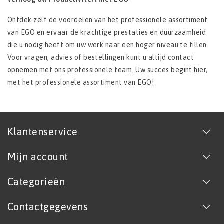
Ontdek zelf de voordelen van het professionele assortiment
van EGO en ervaar de krachtige prestaties en duurzaamheid
die u nodig heeft om uw werk naar een hoger niveau te tillen.
Voor vragen, advies of bestellingen kunt u altijd contact
opnemen met ons professionele team. Uw succes begint hier,
met het professionele assortiment van EGO!
Klantenservice
Mijn account
Categorieën
Contactgegevens