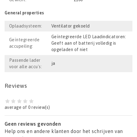
General properties
Oplaadsysteem:
Ventilator gekoeld
Geïntegreerde LED Laadindicatoren:
Geïntegreerde
Geeft aan of batterij volledig is
accupeiling:
opgeladen of niet
Passende lader
ja
voor alle accu's:
Reviews
average of 0 review(s)
Geen reviews gevonden
Help ons en andere klanten door het schrijven van