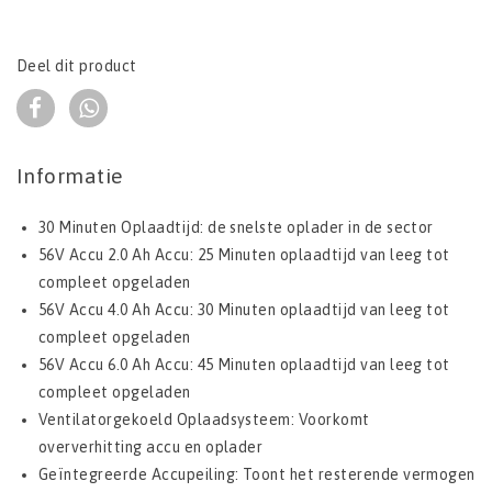
Deel dit product
Informatie
30 Minuten Oplaadtijd: de snelste oplader in de sector
56V Accu 2.0 Ah Accu: 25 Minuten oplaadtijd van leeg tot
compleet opgeladen
56V Accu 4.0 Ah Accu: 30 Minuten oplaadtijd van leeg tot
compleet opgeladen
56V Accu 6.0 Ah Accu: 45 Minuten oplaadtijd van leeg tot
compleet opgeladen
Ventilatorgekoeld Oplaadsysteem: Voorkomt
oververhitting accu en oplader
Geïntegreerde Accupeiling: Toont het resterende vermogen