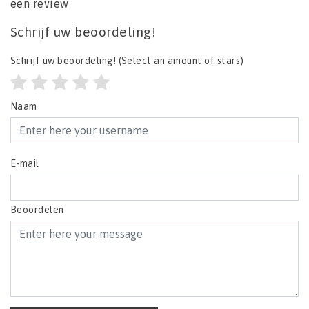
een review
Schrijf uw beoordeling!
Schrijf uw beoordeling!
(Select an amount of stars)
Naam
E-mail
Beoordelen