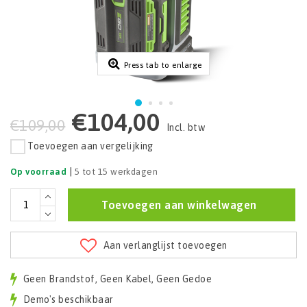
Press tab to enlarge
€104,00
€109,00
Incl. btw
Toevoegen aan vergelijking
|
Op voorraad
5 tot 15 werkdagen
Toevoegen aan winkelwagen
Aan verlanglijst toevoegen
Geen Brandstof, Geen Kabel, Geen Gedoe
Demo's beschikbaar