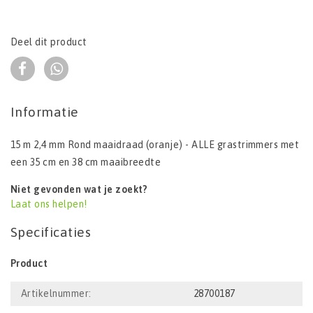
Deel dit product
Informatie
15 m 2,4 mm Rond maaidraad (oranje) - ALLE grastrimmers met
een 35 cm en 38 cm maaibreedte
Niet gevonden wat je zoekt?
Laat ons helpen!
Specificaties
Product
Artikelnummer:
28700187