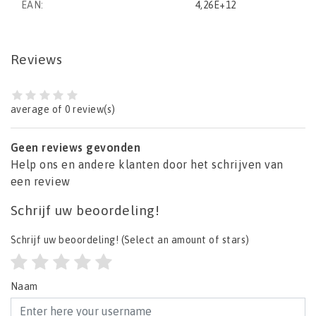
EAN:
4,26E+12
Reviews
average of 0 review(s)
Geen reviews gevonden
Help ons en andere klanten door het schrijven van
een review
Schrijf uw beoordeling!
Schrijf uw beoordeling!
(Select an amount of stars)
Naam