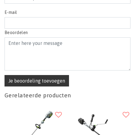
E-mail
Beoordelen
Je beoordeling toevoegen
Gerelateerde producten