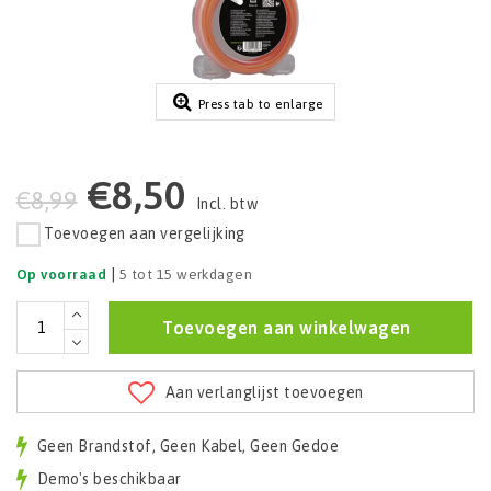
Press tab to enlarge
€8,50
€8,99
Incl. btw
Toevoegen aan vergelijking
|
Op voorraad
5 tot 15 werkdagen
Toevoegen aan winkelwagen
Aan verlanglijst toevoegen
Geen Brandstof, Geen Kabel, Geen Gedoe
Demo's beschikbaar