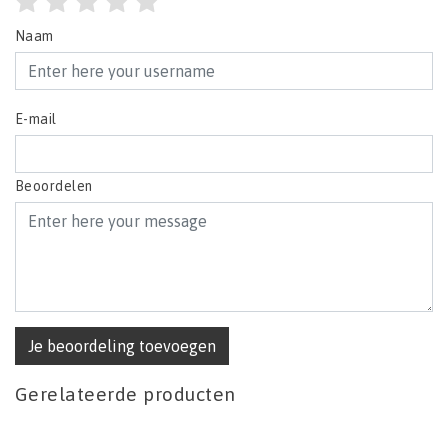
Naam
E-mail
Beoordelen
Je beoordeling toevoegen
Gerelateerde producten