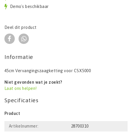
Demo's beschikbaar
Deel dit product
Informatie
45cm Vervangingszaagketting voor CSX5000
Niet gevonden wat je zoekt?
Laat ons helpen!
Specificaties
Product
Artikelnummer:
28700310