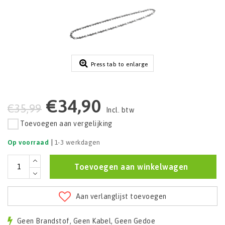
Press tab to enlarge
€34,90
€35,99
Incl. btw
Toevoegen aan vergelijking
|
Op voorraad
1-3 werkdagen
Toevoegen aan winkelwagen
Aan verlanglijst toevoegen
Geen Brandstof, Geen Kabel, Geen Gedoe