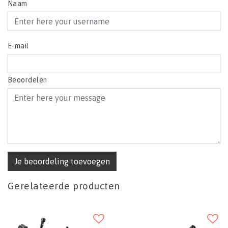
Naam
E-mail
Beoordelen
Je beoordeling toevoegen
Gerelateerde producten