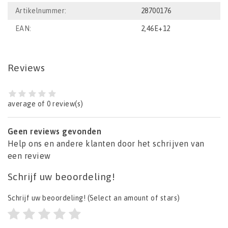
Artikelnummer:
28700176
EAN:
2,46E+12
Reviews
average of 0 review(s)
Geen reviews gevonden
Help ons en andere klanten door het schrijven van
een review
Schrijf uw beoordeling!
Schrijf uw beoordeling!
(Select an amount of stars)