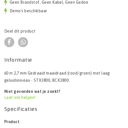
Geen Brandstof, Geen Kabel, Geen Gedoe
Demo's beschikbaar
Deel dit product
Informatie
60 m 2,7 mm Gedraaid maaidraad (rood/groen) met laag
geluidsniveau - STX3800, BCX3800.
Niet gevonden wat je zoekt?
Laat ons helpen!
Specificaties
Product