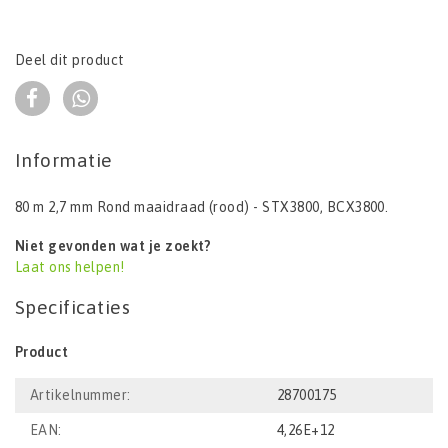
Deel dit product
Informatie
80 m 2,7 mm Rond maaidraad (rood) - STX3800, BCX3800.
Niet gevonden wat je zoekt?
Laat ons helpen!
Specificaties
Product
Artikelnummer:
28700175
EAN:
4,26E+12