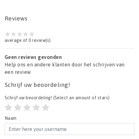
Reviews
average of 0 review(s)
Geen reviews gevonden
Help ons en andere klanten door het schrijven van
een review
Schrijf uw beoordeling!
Schrijf uw beoordeling!
(Select an amount of stars)
Naam