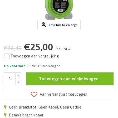
Press tab to enlarge
€25,00
€26,49
Incl. btw
Toevoegen aan vergelijking
|
Op voorraad
5 tot 15 werkdagen
Toevoegen aan winkelwagen
Aan verlanglijst toevoegen
Geen Brandstof, Geen Kabel, Geen Gedoe
Demo's beschikbaar