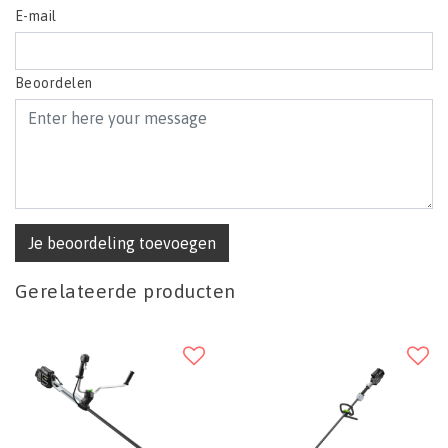
E-mail
Beoordelen
Je beoordeling toevoegen
Gerelateerde producten