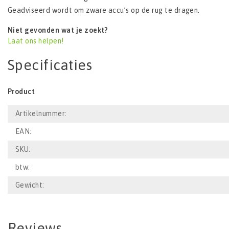
Geadviseerd wordt om zware accu’s op de rug te dragen.
Niet gevonden wat je zoekt?
Laat ons helpen!
Specificaties
Product
Artikelnummer:
EAN:
SKU:
btw:
Gewicht:
Reviews