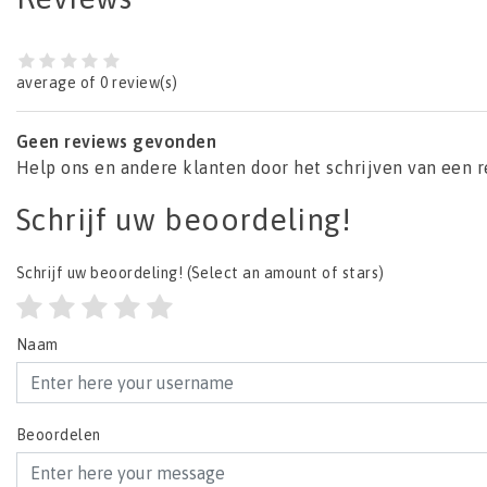
average of 0 review(s)
Geen reviews gevonden
Help ons en andere klanten door het schrijven van een 
Schrijf uw beoordeling!
Schrijf uw beoordeling!
(Select an amount of stars)
Naam
Beoordelen