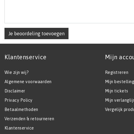
Je beoordeling toevoegen
Klantenservice
Mijn acco
Wie zijn wij?
Registreren
Algemene voorwaarden
Mijn bestellin
Disclaimer
Mijn tickets
Privacy Policy
Mijn verlanglij
Betaalmethoden
Vergelijk prod
Verzenden & retourneren
Klantenservice