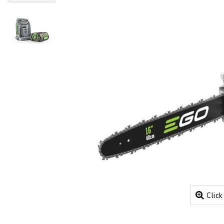
Click