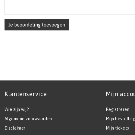
Je beoordeling toevoegen
Klantenservice
Mijn acco
Wie zijn wij?
Registreren
Algemene voorwaarden
Mijn bestellin
Disclaimer
Mijn tickets