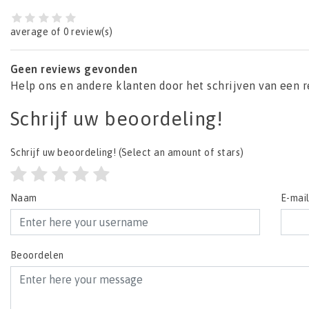
average of 0 review(s)
Geen reviews gevonden
Help ons en andere klanten door het schrijven van een 
Schrijf uw beoordeling!
Schrijf uw beoordeling!
(Select an amount of stars)
Naam
E-mai
Beoordelen