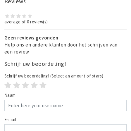
Reviews
average of 0 review(s)
Geen reviews gevonden
Help ons en andere klanten door het schrijven van
een review
Schrijf uw beoordeling!
Schrijf uw beoordeling!
(Select an amount of stars)
Naam
E-mail