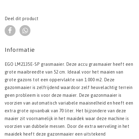
Deel dit product
Informatie
EGO LM2135E-SP grasmaaier. Deze accu grasmaaier heeft een
grote maaibreedte van 52 cm. Ideaal voor het maaien van
grote gazons tot een oppervlakte van 1.000 m2. Deze
gazonmaaier is zelfrijdend waardoor zelf heuvelachtig terrein
geen probleem is voor deze maaier. Deze gazonmaaier is
voorzien van automatisch variabele maaisnelheid en heeft een
extra grote opvanbak van 70 liter. Het bijzondere van deze
maaier zit voornamelijk in het maaidek waar deze machine is
voorzien van dubbele messen. Door de extra werveling in het
maaidek heeft deze gazonmaaier een uitstekend