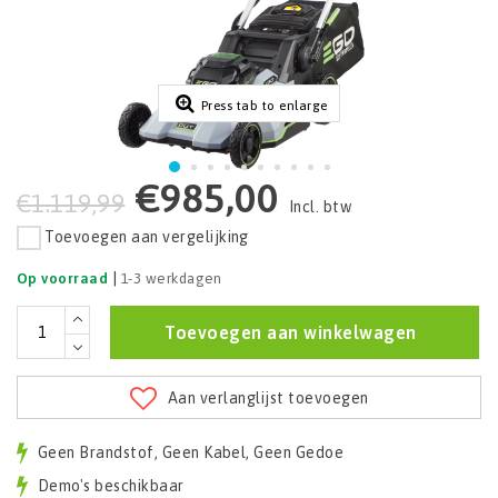
Press tab to enlarge
€985,00
€1.119,99
Incl. btw
Toevoegen aan vergelijking
|
Op voorraad
1-3 werkdagen
Toevoegen aan winkelwagen
Aan verlanglijst toevoegen
Geen Brandstof, Geen Kabel, Geen Gedoe
Demo's beschikbaar