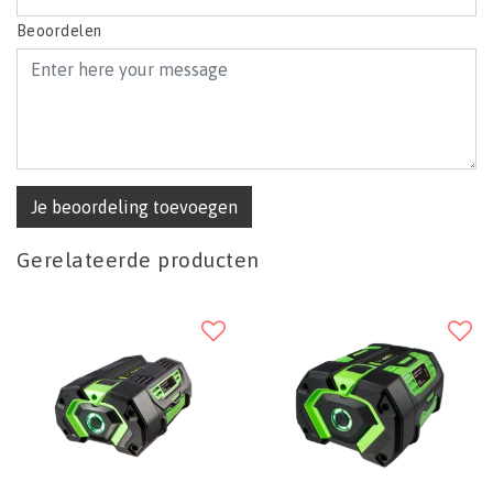
Beoordelen
Je beoordeling toevoegen
Gerelateerde producten