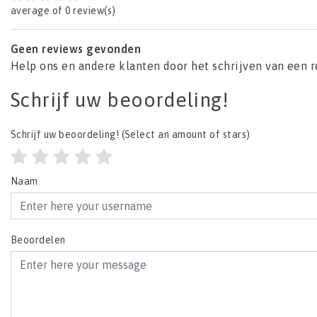
average of 0 review(s)
Geen reviews gevonden
Help ons en andere klanten door het schrijven van een 
Schrijf uw beoordeling!
Schrijf uw beoordeling!
(Select an amount of stars)
Naam
Beoordelen