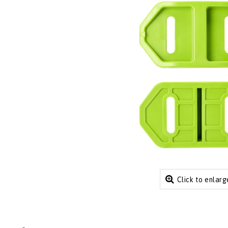
Click to enlarg