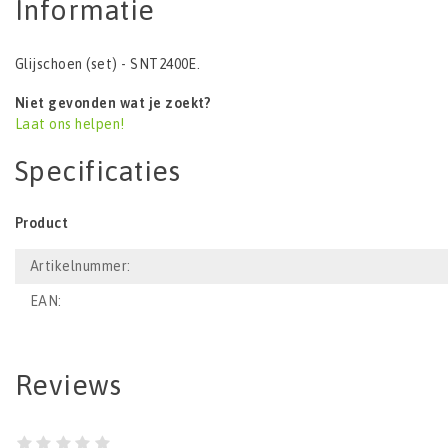
Informatie
Glijschoen (set) - SNT2400E.
Niet gevonden wat je zoekt?
Laat ons helpen!
Specificaties
Product
Artikelnummer:
EAN:
Reviews