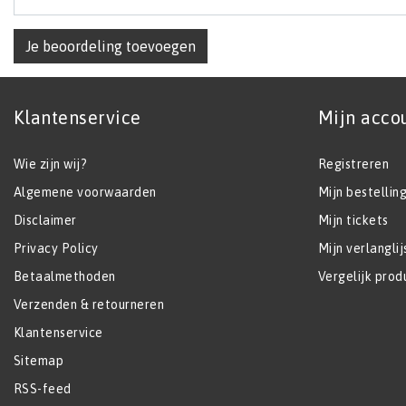
Je beoordeling toevoegen
Klantenservice
Mijn acco
Wie zijn wij?
Registreren
Algemene voorwaarden
Mijn bestellin
Disclaimer
Mijn tickets
Privacy Policy
Mijn verlanglij
Betaalmethoden
Vergelijk prod
Verzenden & retourneren
Klantenservice
Sitemap
RSS-feed