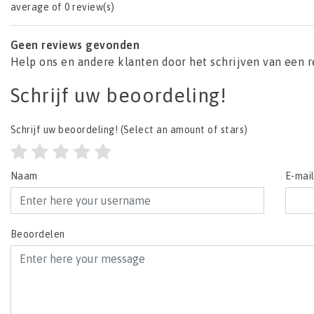
average of 0 review(s)
Geen reviews gevonden
Help ons en andere klanten door het schrijven van een 
Schrijf uw beoordeling!
Schrijf uw beoordeling!
(Select an amount of stars)
Naam
E-mai
Beoordelen