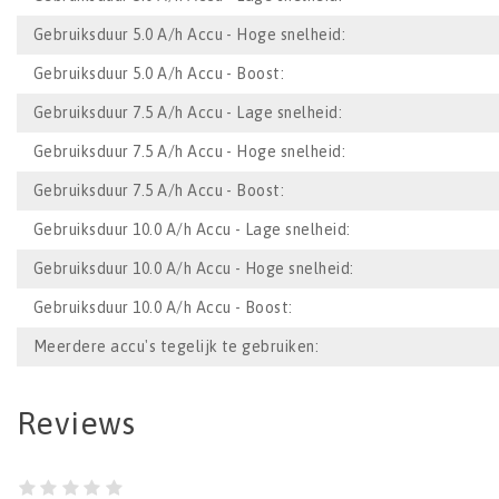
Gebruiksduur 5.0 A/h Accu - Hoge snelheid:
Gebruiksduur 5.0 A/h Accu - Boost:
Gebruiksduur 7.5 A/h Accu - Lage snelheid:
Gebruiksduur 7.5 A/h Accu - Hoge snelheid:
Gebruiksduur 7.5 A/h Accu - Boost:
Gebruiksduur 10.0 A/h Accu - Lage snelheid:
Gebruiksduur 10.0 A/h Accu - Hoge snelheid:
Gebruiksduur 10.0 A/h Accu - Boost:
Meerdere accu's tegelijk te gebruiken:
Reviews