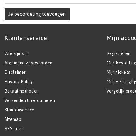
Je beoordeling toevoegen
Klantenservice
Mijn acco
Wie zijn wij?
Registreren
Algemene voorwaarden
Mijn bestellin
Disclaimer
Mijn tickets
Privacy Policy
Mijn verlanglij
Betaalmethoden
Vergelijk prod
Verzenden & retourneren
Klantenservice
Sitemap
RSS-feed