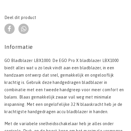
Deel dit product
Informatie
GO Bladblazer LBX1000. De EGO Pro X bladblazer LBX1000
biedt alles wat u zo leuk vindt aan een bladblazer, in een
handzaam ontwerp dat snel, gemakkelijk en ongelooflijk
krachtig is. Gebruik deze handgedragen bladblazer in
combinatie met een tweede handgreep voor meer comfort en
balans. Blaas gemakkelijk zwaar vuil weg met minimale
inspanning. Met een ongelofelijke 32 N blaaskracht heb je de
krachtigste handgedragen accu bladblazer in handen.
Met de variabele snelheidsschakelaar heb je alles onder