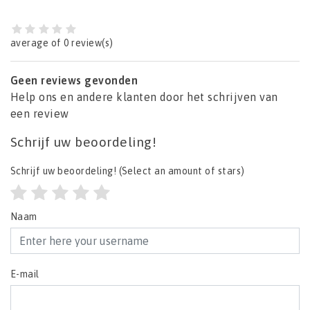
average of 0 review(s)
Geen reviews gevonden
Help ons en andere klanten door het schrijven van
een review
Schrijf uw beoordeling!
Schrijf uw beoordeling!
(Select an amount of stars)
Naam
E-mail