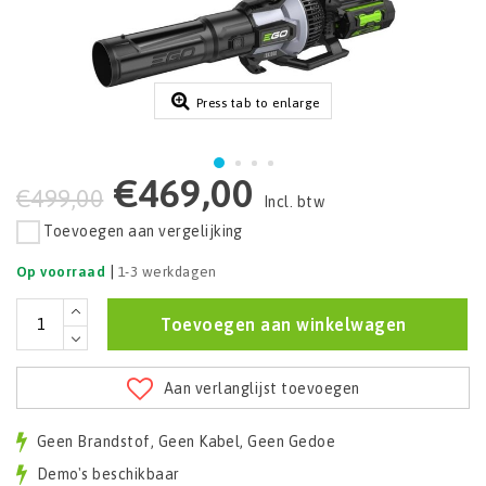
Press tab to enlarge
€469,00
€499,00
Incl. btw
Toevoegen aan vergelijking
|
Op voorraad
1-3 werkdagen
Toevoegen aan winkelwagen
Aan verlanglijst toevoegen
Geen Brandstof, Geen Kabel, Geen Gedoe
Demo's beschikbaar