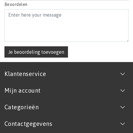
Beoordelen
Je beoordeling toevoegen
Klantenservice
Mijn account
Categorieën
Contactgegevens