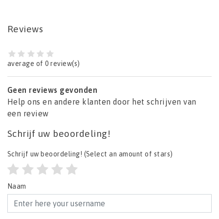
Reviews
average of 0 review(s)
Geen reviews gevonden
Help ons en andere klanten door het schrijven van
een review
Schrijf uw beoordeling!
Schrijf uw beoordeling!
(Select an amount of stars)
Naam