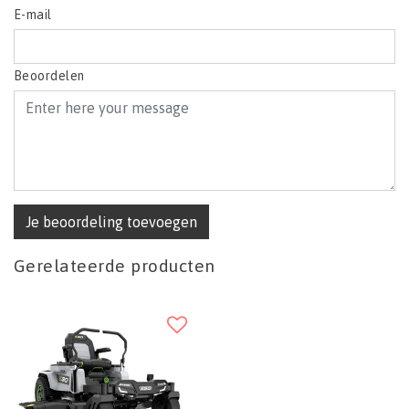
E-mail
Beoordelen
Je beoordeling toevoegen
Gerelateerde producten