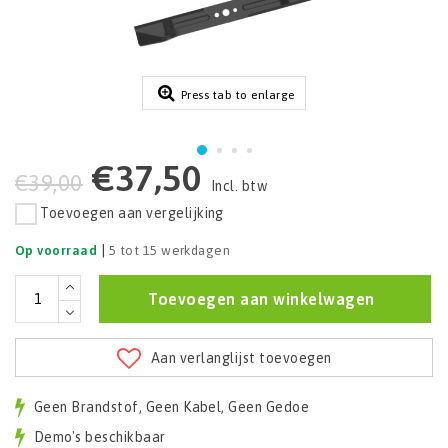
Press tab to enlarge
€37,50
€39,00
Incl. btw
Toevoegen aan vergelijking
|
Op voorraad
5 tot 15 werkdagen
Toevoegen aan winkelwagen
Aan verlanglijst toevoegen
Geen Brandstof, Geen Kabel, Geen Gedoe
Demo's beschikbaar