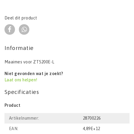
Deel dit product
Informatie
Maaimes voor ZT5200E-L
Niet gevonden wat je zoekt?
Laat ons helpen!
Specificaties
Product
Artikelnummer:
28700226
EAN:
4,89E+12