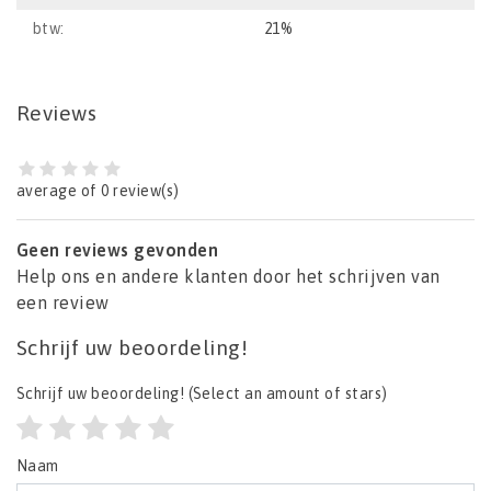
btw:
21%
Reviews
average of 0 review(s)
Geen reviews gevonden
Help ons en andere klanten door het schrijven van
een review
Schrijf uw beoordeling!
Schrijf uw beoordeling!
(Select an amount of stars)
Naam