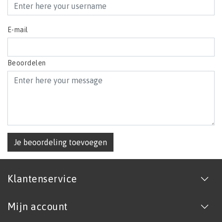
E-mail
Beoordelen
Je beoordeling toevoegen
Klantenservice
Mijn account