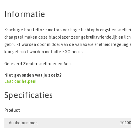
Informatie
Krachtige borstelloze motor voor hoge luchtopbrengst en snelhei
draagstel maken deze bladblazer zeer gebruiksvriendelijk en lich
gebruikt worden door middel van de variabele snelheidsregeling
kan gebruikt worden met alle EGO accu's.
Geleverd
Zonder
snellader en Accu
Niet gevonden wat je zoekt?
Laat ons helpen!
Specificaties
Product
Artikelnummer:
2010