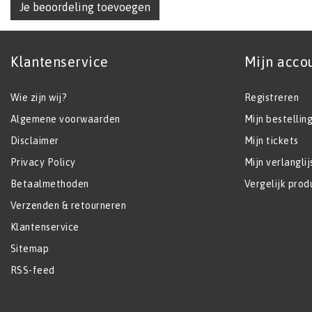
Je beoordeling toevoegen
Klantenservice
Mijn acco
Wie zijn wij?
Registreren
Algemene voorwaarden
Mijn bestellin
Disclaimer
Mijn tickets
Privacy Policy
Mijn verlanglij
Betaalmethoden
Vergelijk prod
Verzenden & retourneren
Klantenservice
Sitemap
RSS-feed