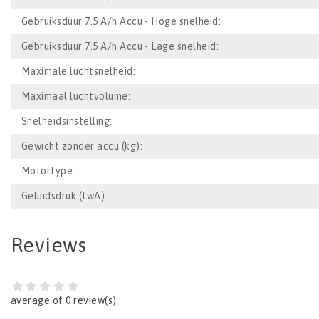
Gebruiksduur 7.5 A/h Accu - Hoge snelheid:
Gebruiksduur 7.5 A/h Accu - Lage snelheid:
Maximale luchtsnelheid:
Maximaal luchtvolume:
Snelheidsinstelling:
Gewicht zonder accu (kg):
Motortype:
Geluidsdruk (LwA):
Reviews
average of 0 review(s)