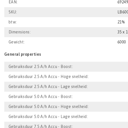
EAN:
6924
SKU:
LB60
btw:
21%
Dimensions:
35 x 1
Gewicht:
6000
General properties
Gebruiksduur 2.5 A/h Accu - Boost:
Gebruiksduur 2.5 A/h Accu - Hoge snelheid:
Gebruiksduur 2.5 A/h Accu - Lage snelheid:
Gebruiksduur 5.0 A/h Accu - Boost:
Gebruiksduur 5.0 A/h Accu - Hoge snelheid:
Gebruiksduur 5.0 A/h Accu - Lage snelheid:
Gebruiksduur 7.5 A/h Accu - Boost: