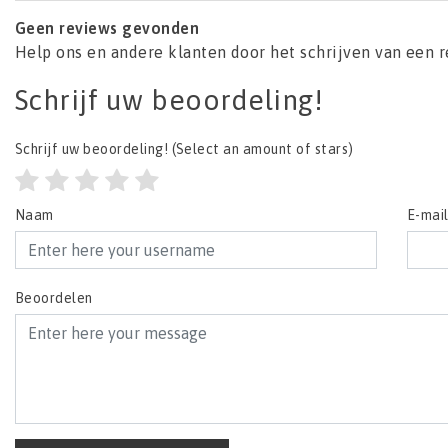
Geen reviews gevonden
Help ons en andere klanten door het schrijven van een 
Schrijf uw beoordeling!
Schrijf uw beoordeling!
(Select an amount of stars)
Naam
E-mai
Beoordelen