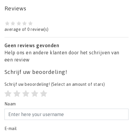
Reviews
average of 0 review(s)
Geen reviews gevonden
Help ons en andere klanten door het schrijven van
een review
Schrijf uw beoordeling!
Schrijf uw beoordeling!
(Select an amount of stars)
Naam
E-mail