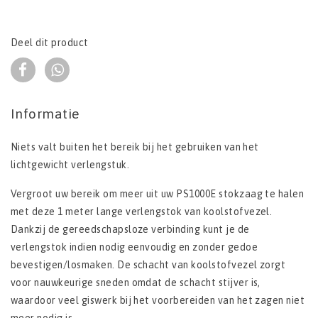
Deel dit product
Informatie
Niets valt buiten het bereik bij het gebruiken van het
lichtgewicht verlengstuk.
Vergroot uw bereik om meer uit uw PS1000E stokzaag te halen
met deze 1 meter lange verlengstok van koolstofvezel.
Dankzij de gereedschapsloze verbinding kunt je de
verlengstok indien nodig eenvoudig en zonder gedoe
bevestigen/losmaken. De schacht van koolstofvezel zorgt
voor nauwkeurige sneden omdat de schacht stijver is,
waardoor veel giswerk bij het voorbereiden van het zagen niet