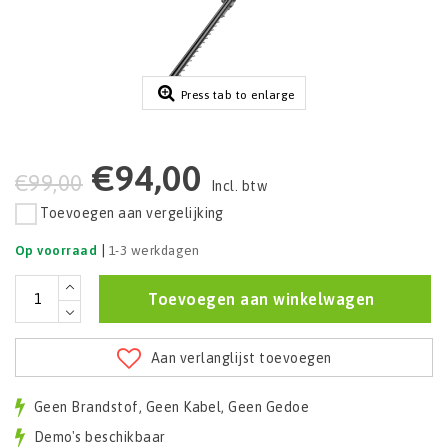
Press tab to enlarge
€94,00
€99,00
Incl. btw
Toevoegen aan vergelijking
|
Op voorraad
1-3 werkdagen
Toevoegen aan winkelwagen
Aan verlanglijst toevoegen
Geen Brandstof, Geen Kabel, Geen Gedoe
Demo's beschikbaar