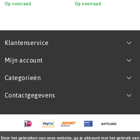
Op voorraad
Op voorraad
Klantenservice
Mijn account
Categorieën
Contactgegevens
Door het gebruiken van onze website, ga je akkoord met het gebruik van