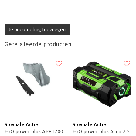
Je beoordeling toevoegen
Gerelateerde producten
Speciale Actie!
Speciale Actie!
EGO power plus ABP1700
EGO power plus Accu 2.5