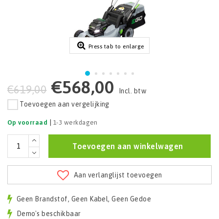
Press tab to enlarge
€568,00
€619,00
Incl. btw
Toevoegen aan vergelijking
|
Op voorraad
1-3 werkdagen
Toevoegen aan winkelwagen
Aan verlanglijst toevoegen
Geen Brandstof, Geen Kabel, Geen Gedoe
Demo's beschikbaar