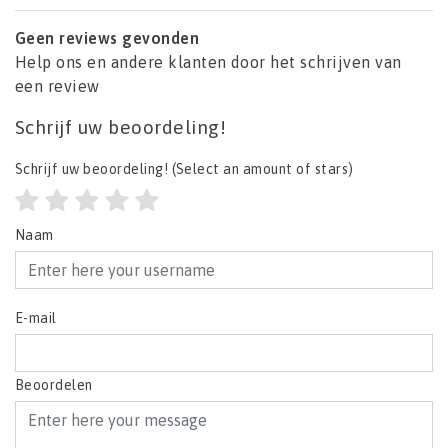
Geen reviews gevonden
Help ons en andere klanten door het schrijven van
een review
Schrijf uw beoordeling!
Schrijf uw beoordeling!
(Select an amount of stars)
Naam
E-mail
Beoordelen