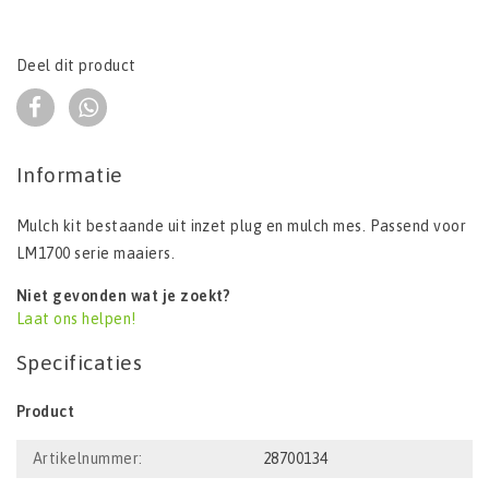
Deel dit product
Informatie
Mulch kit bestaande uit inzet plug en mulch mes. Passend voor
LM1700 serie maaiers.
Niet gevonden wat je zoekt?
Laat ons helpen!
Specificaties
Product
Artikelnummer:
28700134