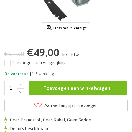
Press tab to enlarge
€49,00
€51,50
Incl. btw
Toevoegen aan vergelijking
|
Op voorraad
1-3 werkdagen
Toevoegen aan winkelwagen
Aan verlanglijst toevoegen
Geen Brandstof, Geen Kabel, Geen Gedoe
Demo's beschikbaar