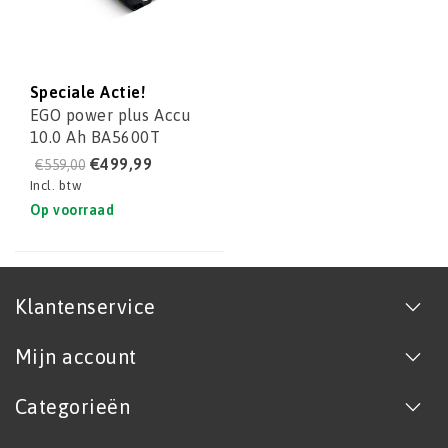
Speciale Actie!
EGO power plus Accu
10.0 Ah BA5600T
€499,99
€559,00
Incl. btw
Op voorraad
Klantenservice
Mijn account
Categorieën